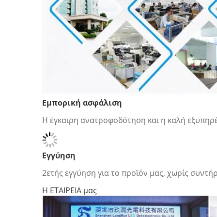
Εμπορική ασφάλιση
Η έγκαιρη ανατροφοδότηση και η καλή εξυπηρ
Εγγύηση
2ετής εγγύηση για το προϊόν μας, χωρίς συντή
Η ΕΤΑΙΡΕΙΑ μας