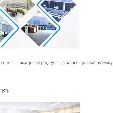
έτηση των πωλήσεων μας έχουν κερδίσει την καλή αναγνώρ
ρηση.