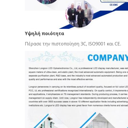
Υψηλή ποιότητα
Πέρασε την πιστοποίηση 3C, ISO9001 και CE.