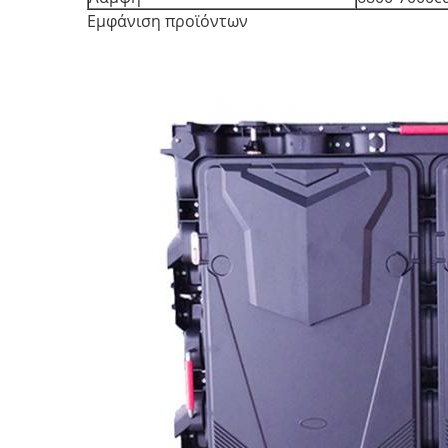
Εμφάνιση προϊόντων