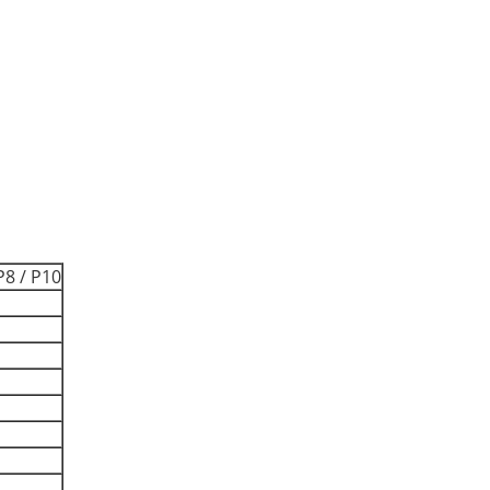
8 / P10