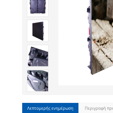
Λεπτομερής ενημέρωση
Περιγραφή πρ