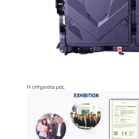
Η υπηρεσία μας