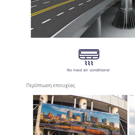
Περίπτωση επιτυχίας