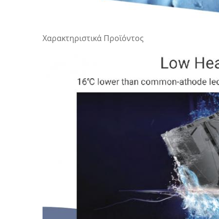
Χαρακτηριστικά Προϊόντος