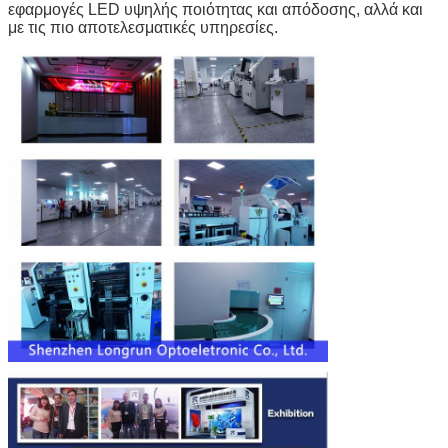
εφαρμογές LED υψηλής ποιότητας και απόδοσης, αλλά και
με τις πιο αποτελεσματικές υπηρεσίες.