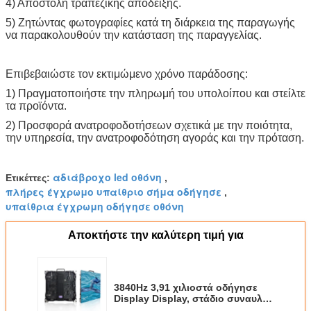
4) Αποστολή τραπεζικής απόδειξης.
5) Ζητώντας φωτογραφίες κατά τη διάρκεια της παραγωγής
να παρακολουθούν την κατάσταση της παραγγελίας.
Επιβεβαιώστε τον εκτιμώμενο χρόνο παράδοσης:
1) Πραγματοποιήστε την πληρωμή του υπολοίπου και στείλτε
τα προϊόντα.
2) Προσφορά ανατροφοδοτήσεων σχετικά με την ποιότητα,
την υπηρεσία, την ανατροφοδότηση αγοράς και την πρόταση.
αδιάβροχο led οθόνη
Ετικέττες:
,
πλήρες έγχρωμο υπαίθριο σήμα οδήγησε
,
υπαίθρια έγχρωμη οδήγησε οθόνη
Αποκτήστε την καλύτερη τιμή για
3840Hz 3,91 χιλιοστά οδήγησε
Display Display, στάδιο συναυλία
οδήγησε οθόνη ομαλή