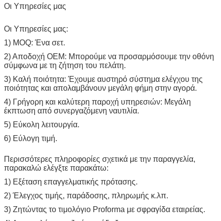
Οι Υπηρεσίες μας
Οι Υπηρεσίες μας:
1) MOQ: Ένα σετ.
2) Αποδοχή OEM: Μπορούμε να προσαρμόσουμε την οθόνη
σύμφωνα με τη ζήτηση του πελάτη.
3) Καλή ποιότητα: Έχουμε αυστηρό σύστημα ελέγχου της
ποιότητας και απολαμβάνουν μεγάλη φήμη στην αγορά.
4) Γρήγορη και καλύτερη παροχή υπηρεσιών: Μεγάλη
έκπτωση από συνεργαζόμενη ναυτιλία.
5) Εύκολη λειτουργία.
6) Εύλογη τιμή.
Περισσότερες πληροφορίες σχετικά με την παραγγελία,
παρακαλώ ελέγξτε παρακάτω:
1) Εξέταση επαγγελματικής πρότασης.
2) Έλεγχος τιμής, παράδοσης, πληρωμής κ.λπ.
3) Ζητώντας το τιμολόγιο Proforma με σφραγίδα εταιρείας.