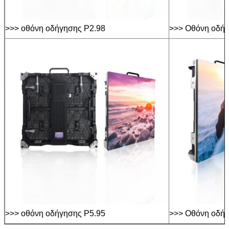
>>> οθόνη οδήγησης P2.98
>>> Οθόνη οδήγ
>>> οθόνη οδήγησης P5.95
>>> Οθόνη οδήγ