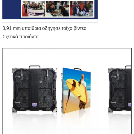
3,91 mm υπαίθρια οδήγησε τοίχο βίντεο
Σχετικά προϊόντα