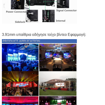
3.91mm υπαίθρια οδήγησε τοίχο βίντεο Εφαρμογή: