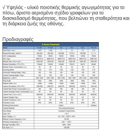
√ Υψηλός - υλικό ποιοτικής θερμικής αγωγιμότητας για το
πίσω, άριστο αερισμένο σχέδιο γραφείων για το
διασκεδασμό θερμότητας, που βελτιώνει τη σταθερότητα και
τη διάρκεια ζωής της οθόνης.
Προδιαγραφές