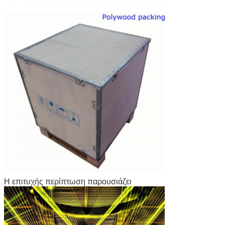
Η επιτυχής περίπτωση παρουσιάζει