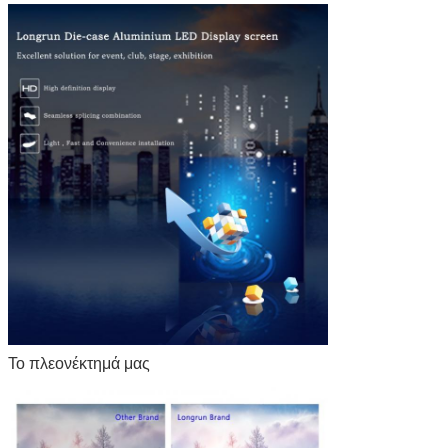
Το πλεονέκτημά μας