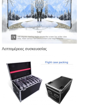
Λεπτομέρειες συσκευασίας