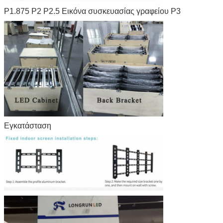
P1.875 P2 P2.5 Εικόνα συσκευασίας γραφείου P3
Εγκατάσταση