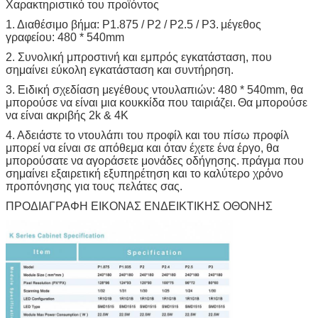
Χαρακτηριστικό του προϊόντος
1. Διαθέσιμο βήμα: P1.875 / P2 / P2.5 / P3.
μέγεθος
γραφείου: 480 * 540mm
2. Συνολική μπροστινή και εμπρός εγκατάσταση, που
σημαίνει εύκολη εγκατάσταση και συντήρηση.
3. Ειδική σχεδίαση μεγέθους ντουλαπιών: 480 * 540mm, θα
μπορούσε να είναι μια κουκκίδα που ταιριάζει.
Θα μπορούσε
να είναι ακριβής 2k & 4K
4. Αδειάστε το ντουλάπι του προφίλ και του πίσω προφίλ
μπορεί να είναι σε απόθεμα και όταν έχετε ένα έργο, θα
μπορούσατε να αγοράσετε μονάδες οδήγησης.
πράγμα που
σημαίνει εξαιρετική εξυπηρέτηση και το καλύτερο χρόνο
προπόνησης για τους πελάτες σας.
ΠΡΟΔΙΑΓΡΑΦΗ ΕΙΚΟΝΑΣ ΕΝΔΕΙΚΤΙΚΗΣ ΟΘΟΝΗΣ