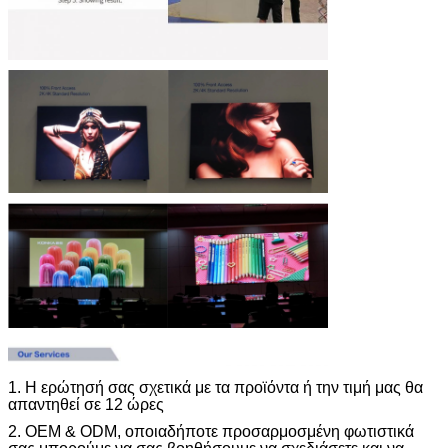
1. Η ερώτησή σας σχετικά με τα προϊόντα ή την τιμή μας θα
απαντηθεί σε 12 ώρες
2. OEM & ODM, οποιαδήποτε προσαρμοσμένη φωτιστικά