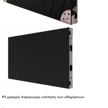
P3 γραμμή παραγωγής ενότητας των οδηγήσεων: