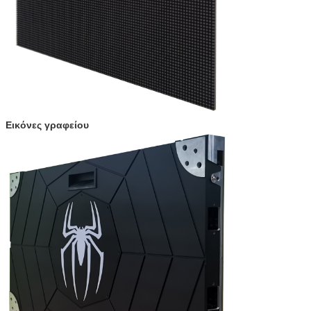
Εικόνες γραφείου